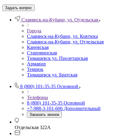
Задать вопрос
Славянск-на-Кубани, ул. Отдельская
Города
Славянск-на-Кубани, ул. Ковтюха
Славянск-на-Кубани, ул. Отдельская
Каневская
Староминская
Тимашевск ул. Пролетарская
Армавир
Темрюк
Тимашевск ул. Братская
8 (800) 101-35-35
Основной
Телефоны
8 (800) 101-35-35
Основной
+7-988-3-101-606
Дополнительный
Заказать звонок
Отдельская 322А