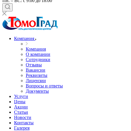
Пн. – Вс.: с 9:00 до 18:00
Компания
Компания
О компании
Сотрудники
Отзывы
Вакансии
Реквизиты
Лицензии
Вопросы и ответы
Документы
Услуги
Цены
Акции
Статьи
Новости
Контакты
Галерея