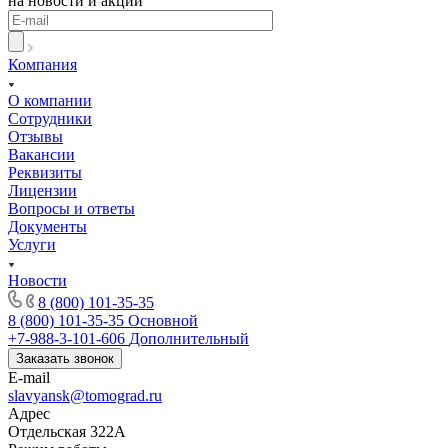
на новости и акции
Компания
О компании
Сотрудники
Отзывы
Вакансии
Реквизиты
Лицензии
Вопросы и ответы
Документы
Услуги
Новости
8 (800) 101-35-35
8 (800) 101-35-35
Основной
+7-988-3-101-606
Дополнительный
Заказать звонок
E-mail
slavyansk@tomograd.ru
Адрес
Отдельская 322А