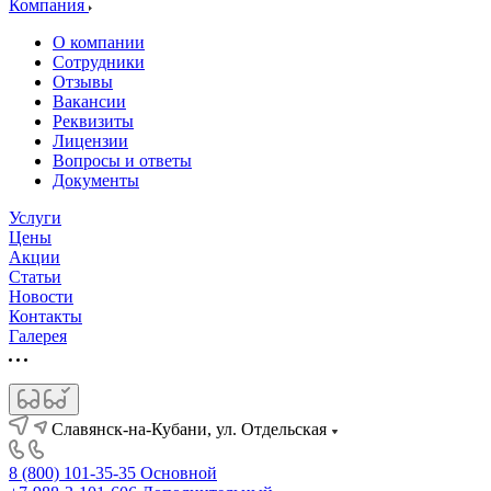
Компания
О компании
Сотрудники
Отзывы
Вакансии
Реквизиты
Лицензии
Вопросы и ответы
Документы
Услуги
Цены
Акции
Статьи
Новости
Контакты
Галерея
Славянск-на-Кубани, ул. Отдельская
8 (800) 101-35-35
Основной