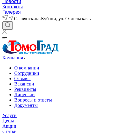
Новости
Контакты
Галерея
Славянск-на-Кубани, ул. Отдельская
Компания
О компании
Сотрудники
Отзывы
Вакансии
Реквизиты
Лицензии
Вопросы и ответы
Документы
Услуги
Цены
Акции
Статьи