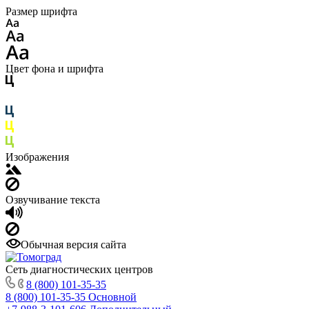
Размер шрифта
Цвет фона и шрифта
Изображения
Озвучивание текста
Обычная версия сайта
Сеть диагностических центров
8 (800) 101-35-35
8 (800) 101-35-35
Основной