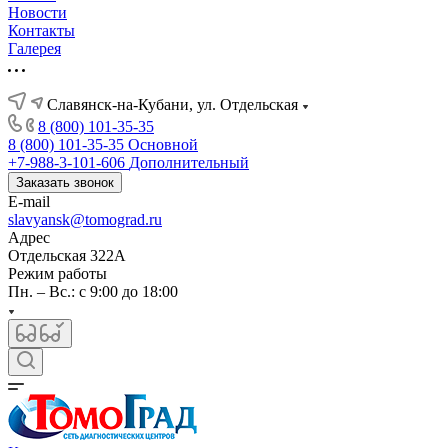
Новости
Контакты
Галерея
Славянск-на-Кубани, ул. Отдельская
8 (800) 101-35-35
8 (800) 101-35-35
Основной
+7-988-3-101-606
Дополнительный
Заказать звонок
E-mail
slavyansk@tomograd.ru
Адрес
Отдельская 322А
Режим работы
Пн. – Вс.: с 9:00 до 18:00