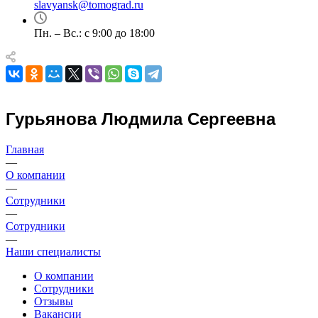
slavyansk@tomograd.ru
Пн. – Вс.: с 9:00 до 18:00
Гурьянова Людмила Сергеевна
Главная
—
О компании
—
Сотрудники
—
Сотрудники
—
Наши специалисты
О компании
Сотрудники
Отзывы
Вакансии