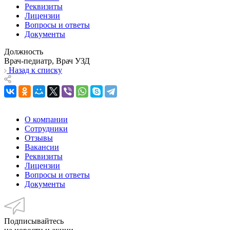
Реквизиты
Лицензии
Вопросы и ответы
Документы
Должность
Врач-педиатр, Врач УЗД
Назад к списку
О компании
Сотрудники
Отзывы
Вакансии
Реквизиты
Лицензии
Вопросы и ответы
Документы
Подписывайтесь