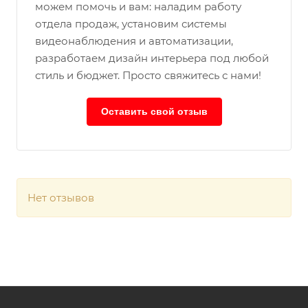
можем помочь и вам: наладим работу
отдела продаж, установим системы
видеонаблюдения и автоматизации,
разработаем дизайн интерьера под любой
стиль и бюджет. Просто свяжитесь с нами!
Оставить свой отзыв
Нет отзывов