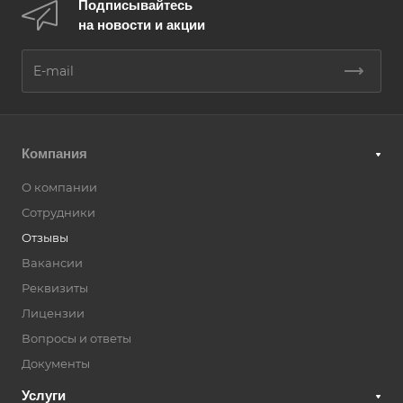
Подписывайтесь
на новости и акции
Компания
О компании
Сотрудники
Отзывы
Вакансии
Реквизиты
Лицензии
Вопросы и ответы
Документы
Услуги