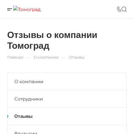
Отзывы о компании
Томоград
—
—
Главная
О компании
Отзывы
О компании
Сотрудники
Отзывы
Вакансии