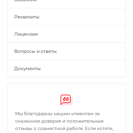
Реквизиты
Лицензии
Вопросы и ответы
Документы
Мы благодарны нашим клиентам за
оказанное доверие и положительные
отзывы о совместной работе. Если хотите,